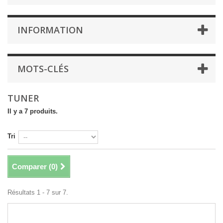
INFORMATION
MOTS-CLÉS
TUNER
Il y a 7 produits.
Tri
Comparer (
0
)
Résultats 1 - 7 sur 7.