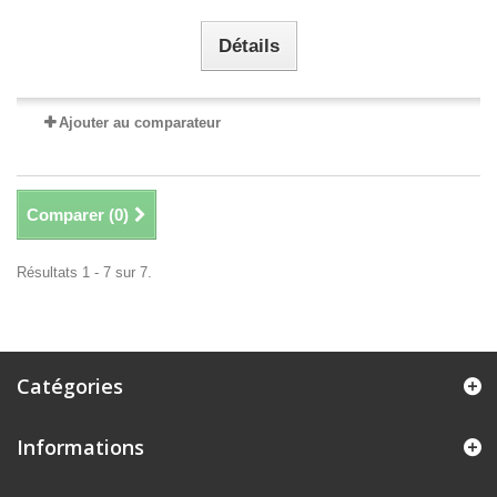
Détails
Ajouter au comparateur
Comparer (
0
)
Résultats 1 - 7 sur 7.
Catégories
Informations