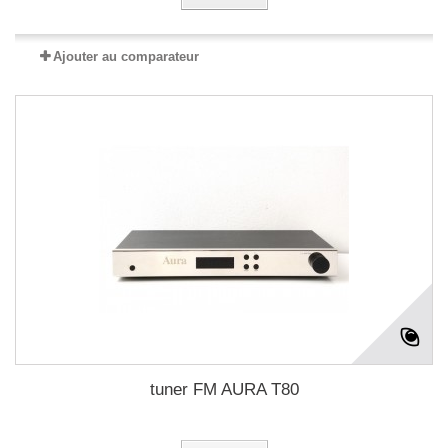
Ajouter au comparateur
tuner FM AURA T80