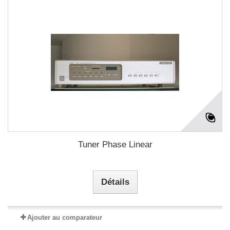
Tuner Phase Linear
Détails
Ajouter au comparateur