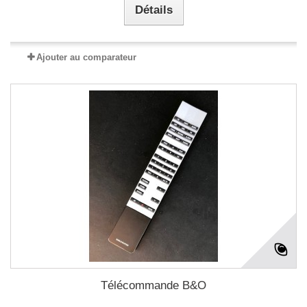
Détails
Ajouter au comparateur
Télécommande B&O