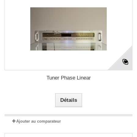
Tuner Phase Linear
Détails
Ajouter au comparateur