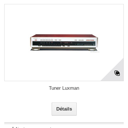
Tuner Luxman
Détails