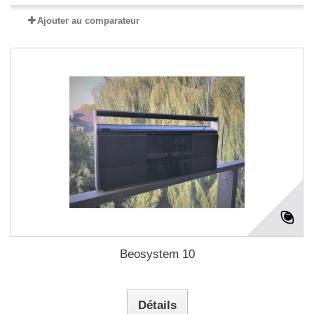
Ajouter au comparateur
Beosystem 10
Détails