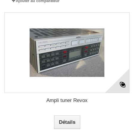
Ajouter au comparateur
Ampli tuner Revox
Détails