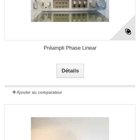
Préampli Phase Linear
Détails
Ajouter au comparateur