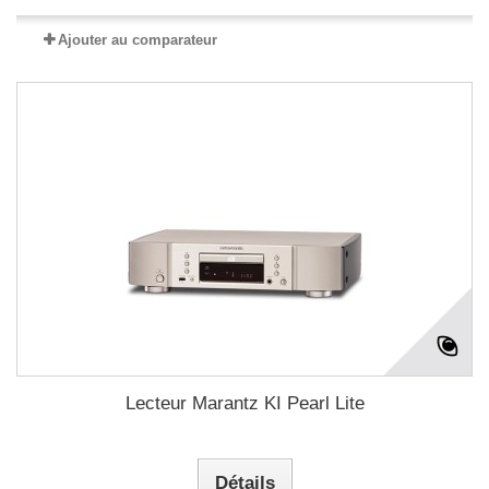
Ajouter au comparateur
Lecteur Marantz KI Pearl Lite
Détails