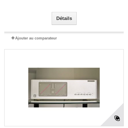
Détails
Ajouter au comparateur