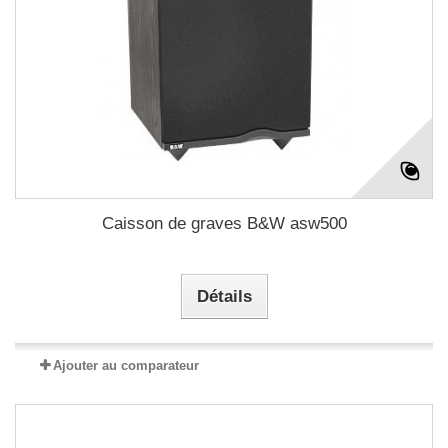
Caisson de graves B&W asw500
Détails
Ajouter au comparateur