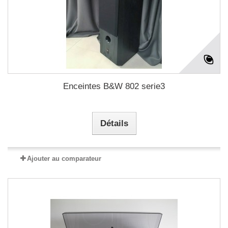
Enceintes B&W 802 serie3
Détails
Ajouter au comparateur