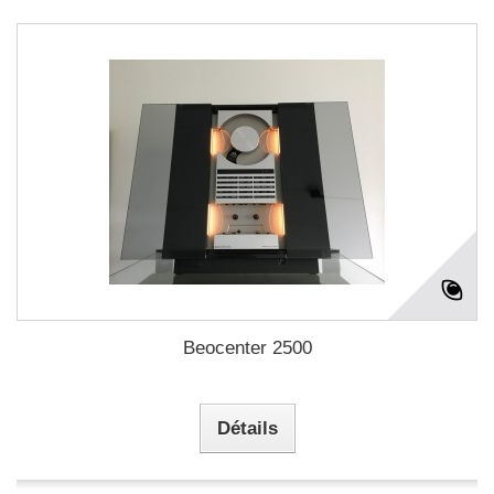
Beocenter 2500
Détails