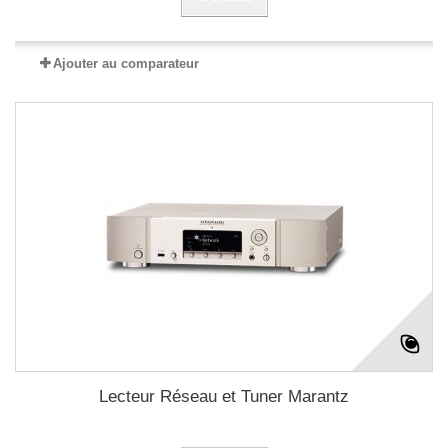
Ajouter au comparateur
Lecteur Réseau et Tuner Marantz