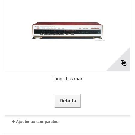
Tuner Luxman
Détails
Ajouter au comparateur