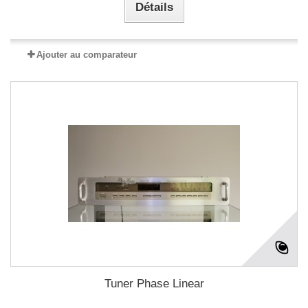
Détails
Ajouter au comparateur
Tuner Phase Linear