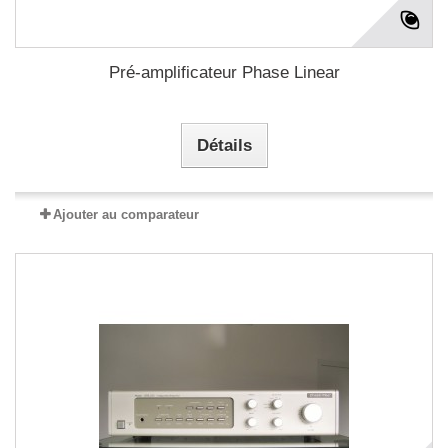
Pré-amplificateur Phase Linear
Détails
Ajouter au comparateur