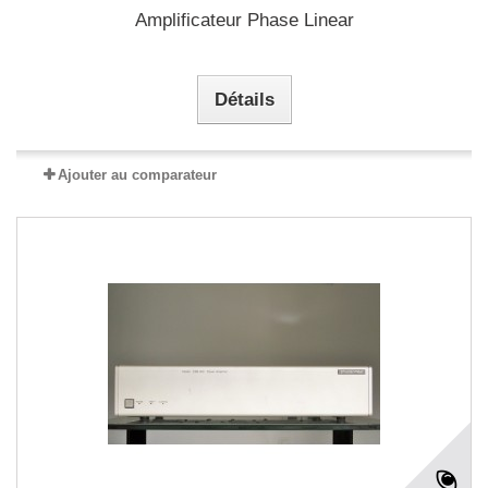
Amplificateur Phase Linear
Détails
Ajouter au comparateur