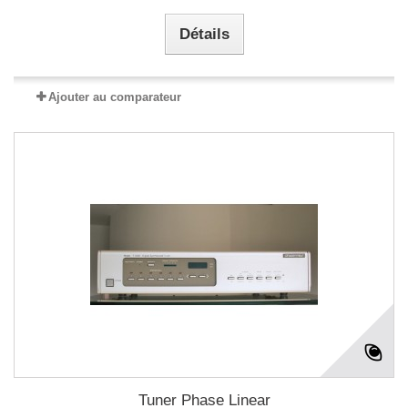
Détails
Ajouter au comparateur
Tuner Phase Linear