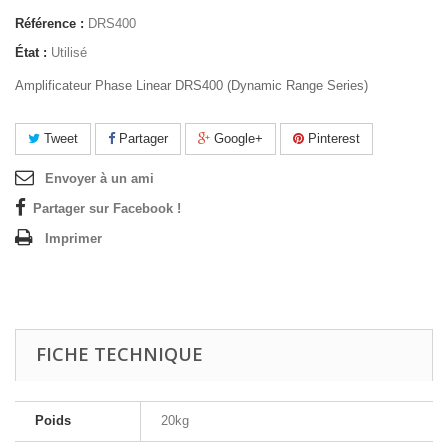
Référence :
DRS400
État :
Utilisé
Amplificateur Phase Linear DRS400 (Dynamic Range Series)
Tweet
Partager
Google+
Pinterest
Envoyer à un ami
Partager sur Facebook !
Imprimer
FICHE TECHNIQUE
Poids
20kg