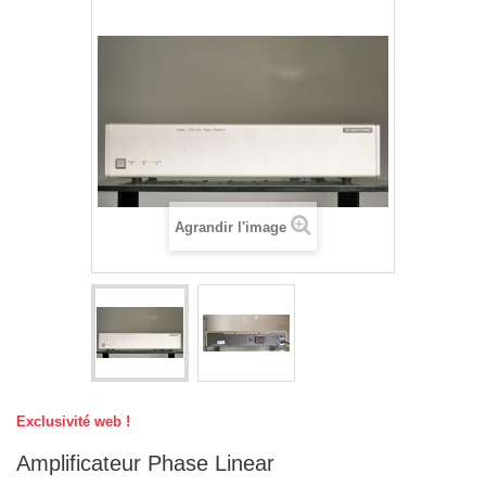
Agrandir l'image
Exclusivité web !
Amplificateur Phase Linear