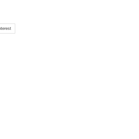
terest