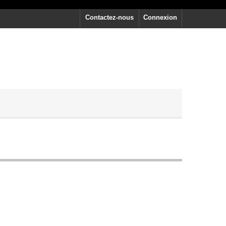
Contactez-nous
Connexion