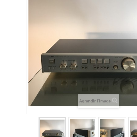
Agrandir l'image