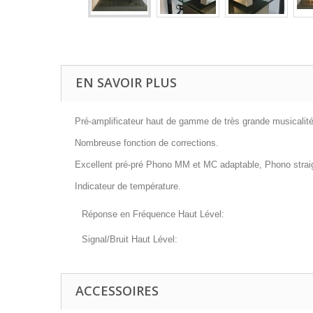
EN SAVOIR PLUS
Pré-amplificateur haut de gamme de très grande musicalité.
Nombreuse fonction de corrections.
Excellent pré-pré Phono MM et MC adaptable, Phono strai
Indicateur de température.
Réponse en Fréquence Haut Lével:
Signal/Bruit Haut Lével:
ACCESSOIRES