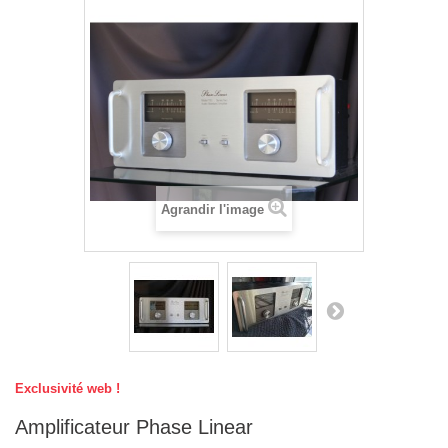
Agrandir l'image
Exclusivité web !
Amplificateur Phase Linear