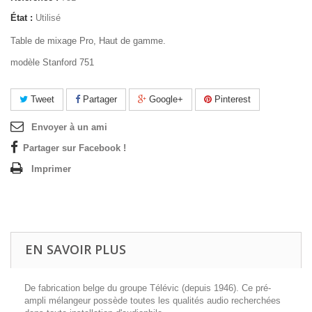
État :
Utilisé
Table de mixage Pro, Haut de gamme.
modèle Stanford 751
Tweet
Partager
Google+
Pinterest
Envoyer à un ami
Partager sur Facebook !
Imprimer
EN SAVOIR PLUS
De fabrication belge du groupe Télévic (depuis 1946). Ce pré-
ampli mélangeur possède toutes les qualités audio recherchées